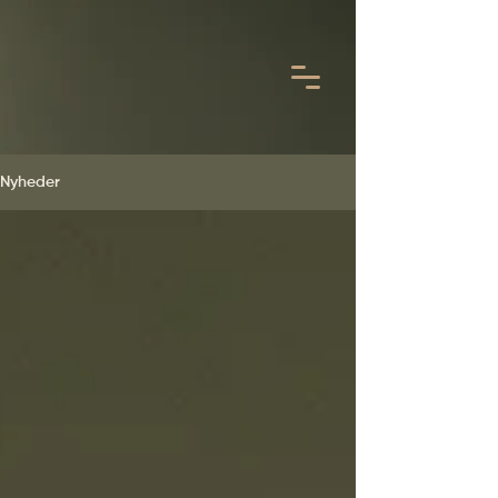
Nyheder