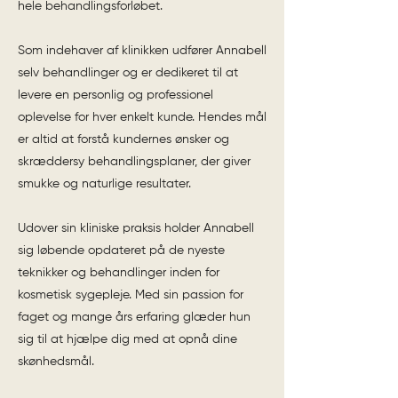
hele behandlingsforløbet.
Som indehaver af klinikken udfører Annabell
selv behandlinger og er dedikeret til at
levere en personlig og professionel
oplevelse for hver enkelt kunde. Hendes mål
er altid at forstå kundernes ønsker og
skræddersy behandlingsplaner, der giver
smukke og naturlige resultater.
Udover sin kliniske praksis holder Annabell
sig løbende opdateret på de nyeste
teknikker og behandlinger inden for
kosmetisk sygepleje. Med sin passion for
faget og mange års erfaring glæder hun
sig til at hjælpe dig med at opnå dine
skønhedsmål.