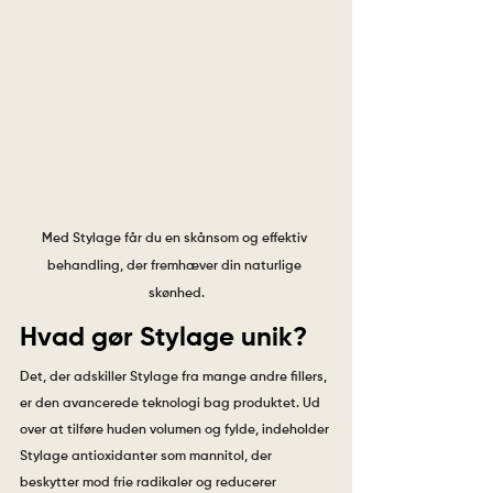
Med Stylage får du en skånsom og effektiv 
behandling, der fremhæver din naturlige 
skønhed.
Hvad gør Stylage unik?
Det, der adskiller Stylage fra mange andre fillers, 
er den avancerede teknologi bag produktet. Ud 
over at tilføre huden volumen og fylde, indeholder 
Stylage antioxidanter som mannitol, der 
beskytter mod frie radikaler og reducerer 