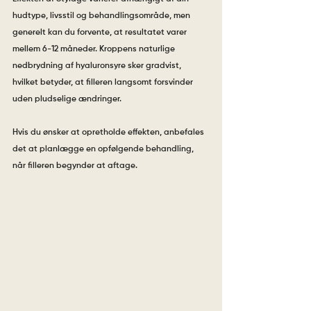
hudtype, livsstil og behandlingsområde, men 
generelt kan du forvente, at resultatet varer 
mellem 6-12 måneder. Kroppens naturlige 
nedbrydning af hyaluronsyre sker gradvist, 
hvilket betyder, at filleren langsomt forsvinder 
uden pludselige ændringer.
Hvis du ønsker at opretholde effekten, anbefales 
det at planlægge en opfølgende behandling, 
når filleren begynder at aftage.